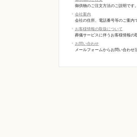
御供物のご注文方法のご説明です
会社案内
会社の住所、電話番号等のご案内
お客様情報の取扱について
葬儀サービスに伴うお客様情報の
お問い合わせ
メールフォームからお問い合わせ