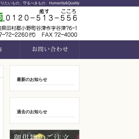
りたいもの、守るべきもの Humanity&Quality
最新のお知らせ
過去のお知らせ