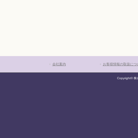
会社案内
お客様情報の取扱につ
Copyright© 株